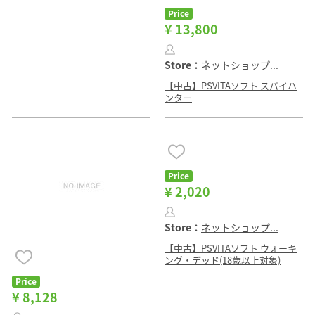
Price
¥ 13,800
Store：
ネットショップ...
【中古】PSVITAソフト スパイハ
ンター
Price
¥ 2,020
Store：
ネットショップ...
【中古】PSVITAソフト ウォーキ
ング・デッド(18歳以上対象)
Price
¥ 8,128