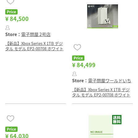
Price
¥ 84,500
Store：
電子問屋 2号店
【新品】Xbox Series X 1TB デジ
タル モデル EP2-00708 ホワイト
Price
¥ 84,499
Store：
電子問屋ワールドいち
【新品】Xbox Series X 1TB デジ
タル モデル EP2-00708 ホワイト
Price
¥ 64,030