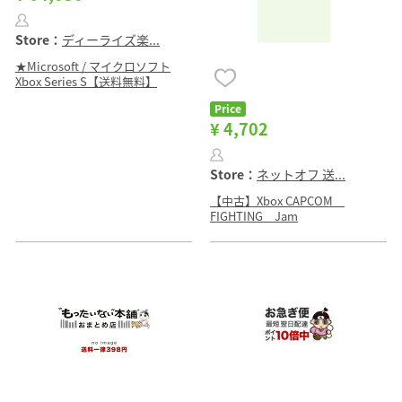
Store：
ディーライズ楽...
★Microsoft / マイクロソフト
Xbox Series S【送料無料】
Price
¥ 4,702
Store：
ネットオフ 送...
【中古】Xbox CAPCOM
FIGHTING Jam