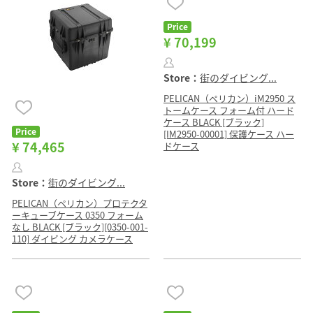
Price
¥ 70,199
Store：
街のダイビング...
PELICAN（ペリカン）iM2950 ス
トームケース フォーム付 ハード
ケース BLACK [ブラック]
Price
[IM2950-00001] 保護ケース ハー
¥ 74,465
ドケース
Store：
街のダイビング...
PELICAN（ペリカン）プロテクタ
ーキューブケース 0350 フォーム
なし BLACK [ブラック][0350-001-
110] ダイビング カメラケース